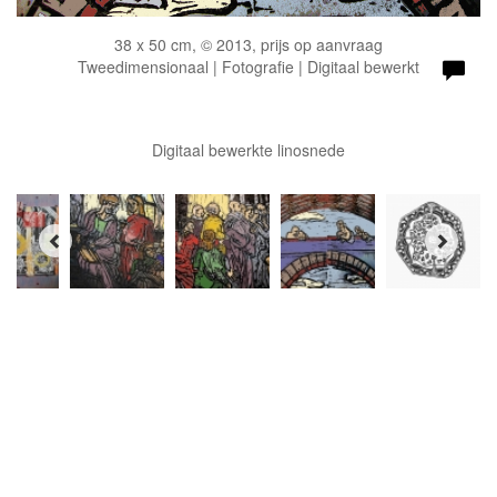
38 x 50 cm, © 2013, prijs op aanvraag
Tweedimensionaal | Fotografie | Digitaal bewerkt
Digitaal bewerkte linosnede