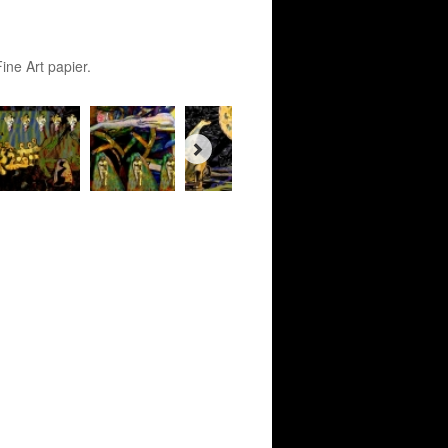
ine Art papier.