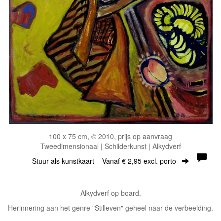
100 x 75 cm, © 2010, prijs op aanvraag
Tweedimensionaal | Schilderkunst | Alkydverf
Stuur als kunstkaart
Vanaf € 2,95 excl. porto
Alkydverf op board.
Herinnering aan het genre "Stilleven" geheel naar de verbeelding.