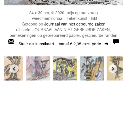
24 x 30 cm, © 2020, prijs op aanvraag
Tweedimensionaal | Tekenkunst | Inkt
Getoond op
Journaal van niet gebeurde zaken
uit serie: JOURNAAL VAN NIET GEBEURDE ZAKEN,
pentekeningen op geprepareerd papier, gescheurde randen
Stuur als kunstkaart
Vanaf € 2,95 excl. porto